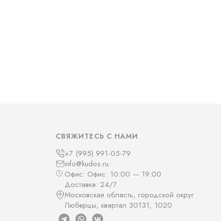
СВЯЖИТЕСЬ С НАМИ
+7 (995) 991-05-79
info@kudos.ru
Офис: Офис: 10:00 — 19:00
Доставка: 24/7
Московская область, городской округ
Люберцы, квартал 30131, 1020