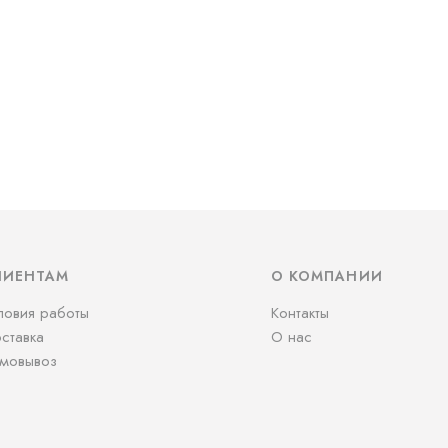
ЛИЕНТАМ
О КОМПАНИИ
ловия работы
Контакты
ставка
О нас
мовывоз