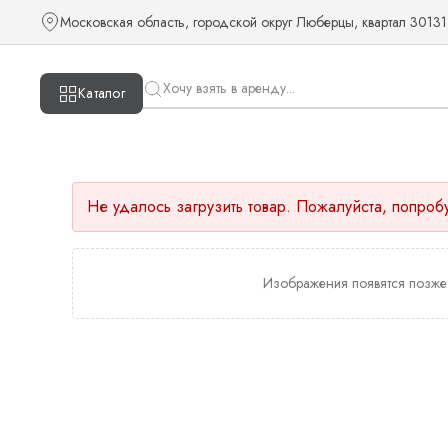
Московская область, городской округ Люберцы, квартал 30131
Каталог
Не удалось загрузить товар. Пожалуйста, попроб
Изображения появятся позже