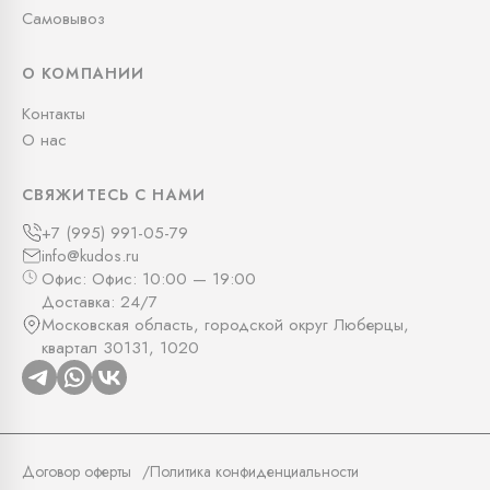
Самовывоз
О КОМПАНИИ
Контакты
О нас
СВЯЖИТЕСЬ С НАМИ
+7 (995) 991-05-79
info@kudos.ru
Офис: Офис: 10:00 — 19:00
Доставка: 24/7
Московская область, городской округ Люберцы,
квартал 30131, 1020
Договор оферты
Политика конфиденциальности