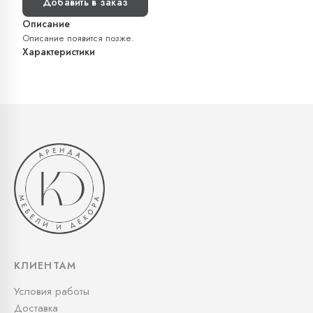
Добавить в заказ
Описание
Описание появится позже.
Характеристики
КЛИЕНТАМ
Условия работы
Доставка