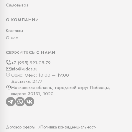
Самовывоз
О КОМПАНИИ
Контакты
О нас
СВЯЖИТЕСЬ С НАМИ
+7 (995) 991-05-79
info@kudos.ru
Офис: Офис: 10:00 — 19:00
Доставка: 24/7
Московская область, городской округ Люберцы,
квартал 30131, 1020
Договор оферты
Политика конфиденциальности