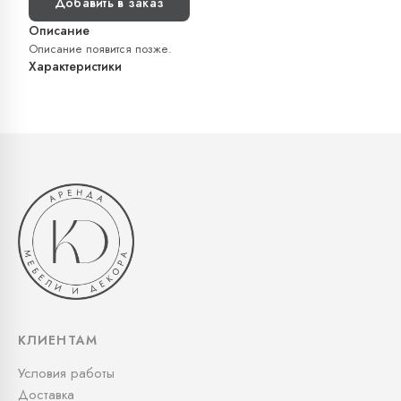
Добавить в заказ
Описание
Описание появится позже.
Характеристики
КЛИЕНТАМ
Условия работы
Доставка