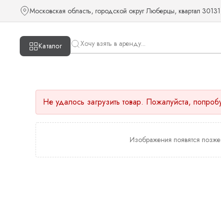
Московская область, городской округ Люберцы, квартал 30131
Каталог
Не удалось загрузить товар. Пожалуйста, попроб
Изображения появятся позже