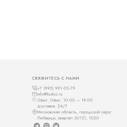
СВЯЖИТЕСЬ С НАМИ
+7 (995) 991-05-79
info@kudos.ru
Офис: Офис: 10:00 — 19:00
Доставка: 24/7
Московская область, городской округ
Люберцы, квартал 30131, 1020