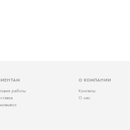
ЛИЕНТАМ
О КОМПАНИИ
ловия работы
Контакты
ставка
О нас
мовывоз