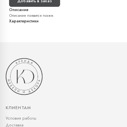
Добавить в заказ
Описание
Описание появится позже.
Характеристики
КЛИЕНТАМ
Условия работы
Доставка