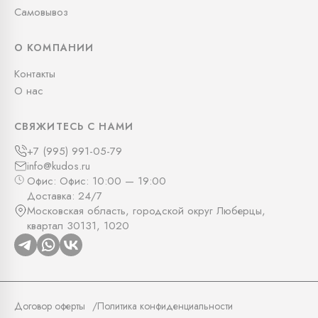
Самовывоз
О КОМПАНИИ
Контакты
О нас
СВЯЖИТЕСЬ С НАМИ
+7 (995) 991-05-79
info@kudos.ru
Офис: Офис: 10:00 — 19:00
Доставка: 24/7
Московская область, городской округ Люберцы,
квартал 30131, 1020
Договор оферты
Политика конфиденциальности