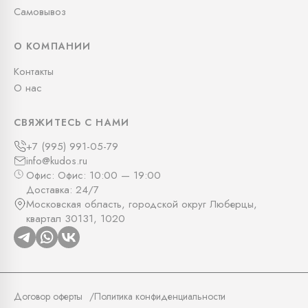
Самовывоз
О КОМПАНИИ
Контакты
О нас
СВЯЖИТЕСЬ С НАМИ
+7 (995) 991-05-79
info@kudos.ru
Офис: Офис: 10:00 — 19:00
Доставка: 24/7
Московская область, городской округ Люберцы,
квартал 30131, 1020
Договор оферты
Политика конфиденциальности