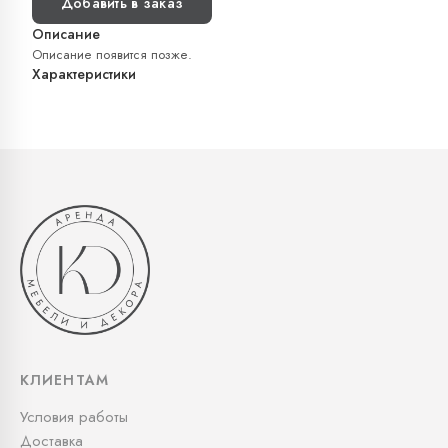
Добавить в заказ
Описание
Описание появится позже.
Характеристики
КЛИЕНТАМ
Условия работы
Доставка