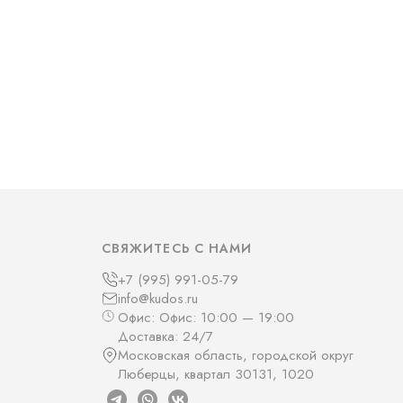
СВЯЖИТЕСЬ С НАМИ
+7 (995) 991-05-79
info@kudos.ru
Офис: Офис: 10:00 — 19:00
Доставка: 24/7
Московская область, городской округ
Люберцы, квартал 30131, 1020