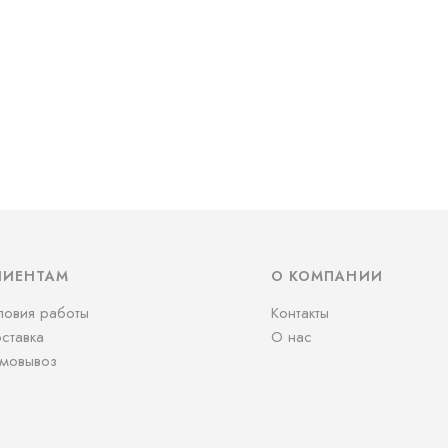
ЛИЕНТАМ
О КОМПАНИИ
ловия работы
Контакты
ставка
О нас
мовывоз