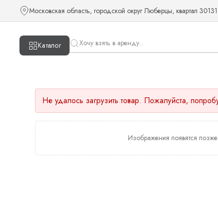
Московская область, городской округ Люберцы, квартал 30131
Каталог
Не удалось загрузить товар. Пожалуйста, попроб
Изображения появятся позже