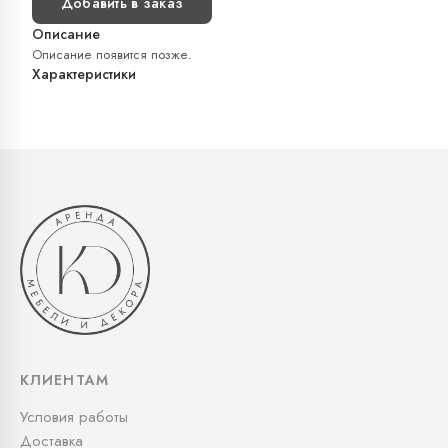
Добавить в заказ
Описание
Описание появится позже.
Характеристики
КЛИЕНТАМ
Условия работы
Доставка