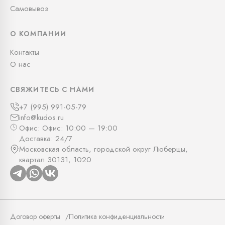
Самовывоз
О КОМПАНИИ
Контакты
О нас
СВЯЖИТЕСЬ С НАМИ
+7 (995) 991-05-79
info@kudos.ru
Офис: Офис: 10:00 — 19:00
Доставка: 24/7
Московская область, городской округ Люберцы,
квартал 30131, 1020
Договор оферты
Политика конфиденциальности