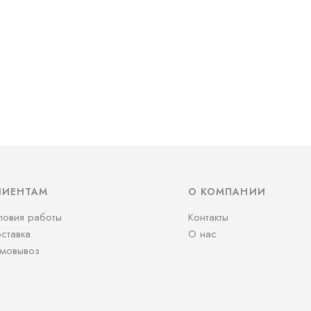
ЛИЕНТАМ
О КОМПАНИИ
ловия работы
Контакты
ставка
О нас
мовывоз