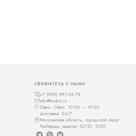
СВЯЖИТЕСЬ С НАМИ
+7 (995) 991-05-79
info@kudos.ru
Офис: Офис: 10:00 — 19:00
Доставка: 24/7
Московская область, городской округ
Люберцы, квартал 30131, 1020