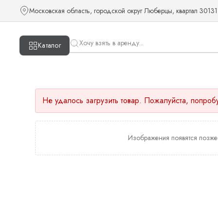
Московская область, городской округ Люберцы, квартал 30131
Каталог
Не удалось загрузить товар. Пожалуйста, попроб
Изображения появятся позже