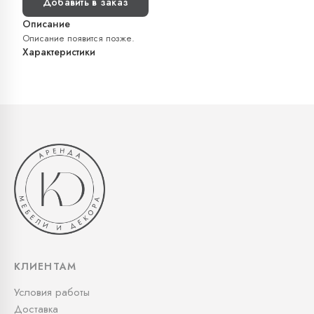
Добавить в заказ
Описание
Описание появится позже.
Характеристики
КЛИЕНТАМ
Условия работы
Доставка