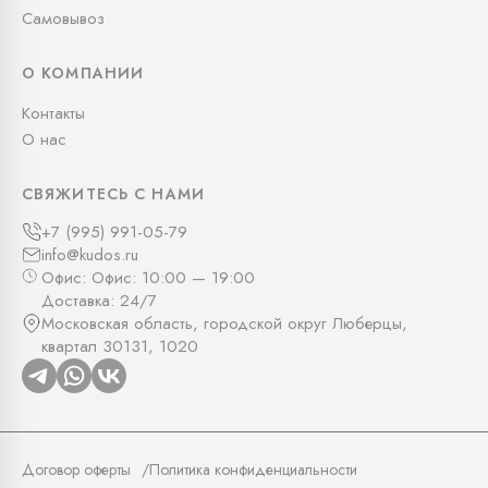
Самовывоз
О КОМПАНИИ
Контакты
О нас
СВЯЖИТЕСЬ С НАМИ
+7 (995) 991-05-79
info@kudos.ru
Офис: Офис: 10:00 — 19:00
Доставка: 24/7
Московская область, городской округ Люберцы,
квартал 30131, 1020
Договор оферты
Политика конфиденциальности