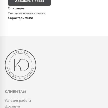
Добавить в заказ
Описание
Описание появится позже.
Характеристики
КЛИЕНТАМ
Условия работы
Доставка