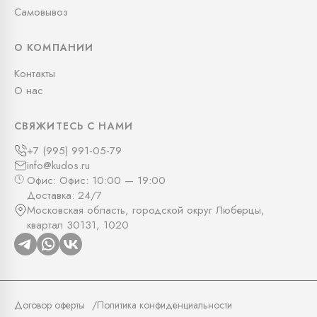
Самовывоз
О КОМПАНИИ
Контакты
О нас
СВЯЖИТЕСЬ С НАМИ
+7 (995) 991-05-79
info@kudos.ru
Офис: Офис: 10:00 — 19:00
Доставка: 24/7
Московская область, городской округ Люберцы,
квартал 30131, 1020
Договор оферты
Политика конфиденциальности