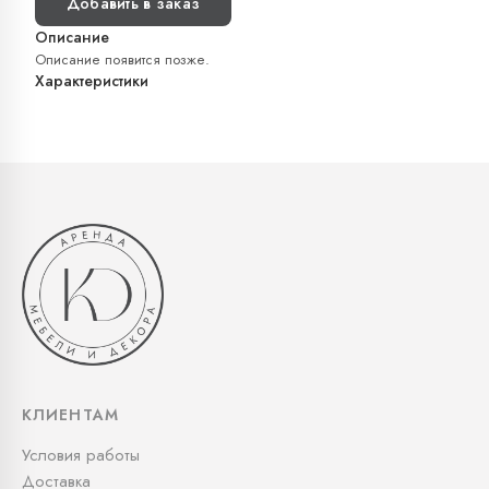
Добавить в заказ
Описание
Описание появится позже.
Характеристики
КЛИЕНТАМ
Условия работы
Доставка