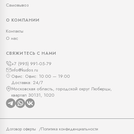
Самовывоз
О КОМПАНИИ
Контакты
О нас
СВЯЖИТЕСЬ С НАМИ
+7 (995) 991-05-79
info@kudos.ru
Офис: Офис: 10:00 — 19:00
Доставка: 24/7
Московская область, городской округ Люберцы,
квартал 30131, 1020
Договор оферты
Политика конфиденциальности