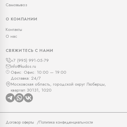
Самовывоз
О КОМПАНИИ
Контакты
О нас
СВЯЖИТЕСЬ С НАМИ
+7 (995) 991-05-79
info@kudos.ru
Офис: Офис: 10:00 — 19:00
Доставка: 24/7
Московская область, городской округ Люберцы,
квартал 30131, 1020
Договор оферты
Политика конфиденциальности