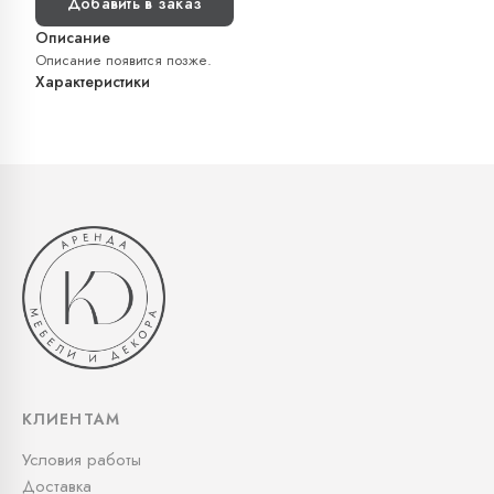
Добавить в заказ
Описание
Описание появится позже.
Характеристики
КЛИЕНТАМ
Условия работы
Доставка