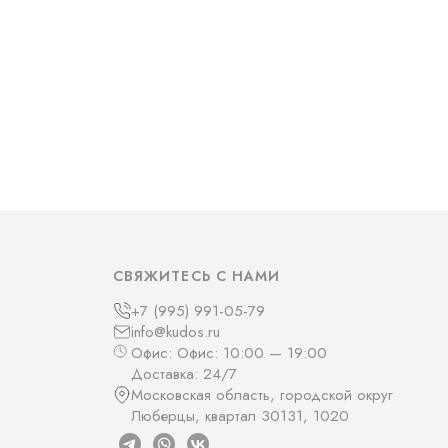
СВЯЖИТЕСЬ С НАМИ
+7 (995) 991-05-79
info@kudos.ru
Офис: Офис: 10:00 — 19:00
Доставка: 24/7
Московская область, городской округ
Люберцы, квартал 30131, 1020