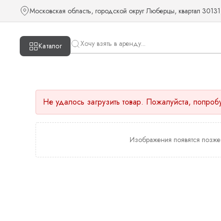
Московская область, городской округ Люберцы, квартал 30131
Каталог
Не удалось загрузить товар. Пожалуйста, попроб
Изображения появятся позже