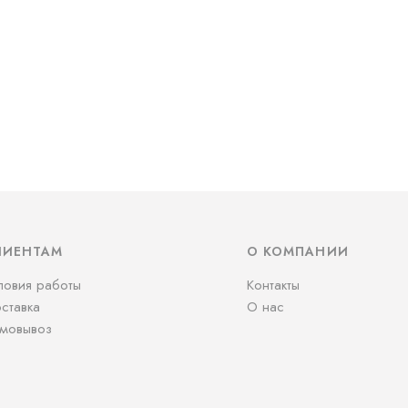
ЛИЕНТАМ
О КОМПАНИИ
ловия работы
Контакты
ставка
О нас
мовывоз