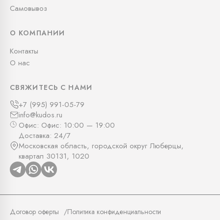
Самовывоз
О КОМПАНИИ
Контакты
О нас
СВЯЖИТЕСЬ С НАМИ
+7 (995) 991-05-79
info@kudos.ru
Офис: Офис: 10:00 — 19:00
Доставка: 24/7
Московская область, городской округ Люберцы,
квартал 30131, 1020
Договор оферты
Политика конфиденциальности