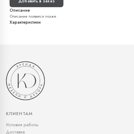
Добавить в заказ
Описание
Описание появится позже.
Характеристики
КЛИЕНТАМ
Условия работы
Доставка