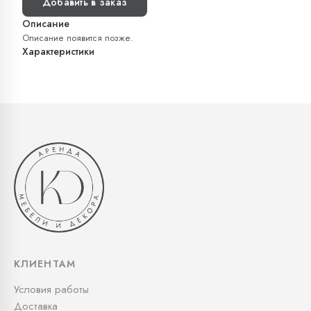
Добавить в заказ
Описание
Описание появится позже.
Характеристики
КЛИЕНТАМ
Условия работы
Доставка