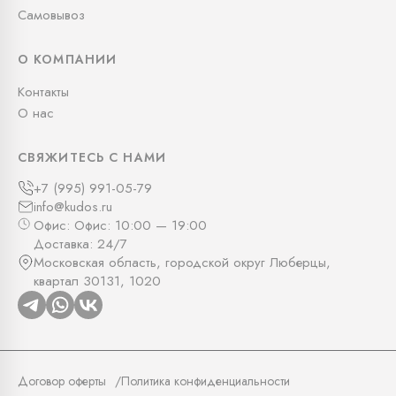
Самовывоз
О КОМПАНИИ
Контакты
О нас
СВЯЖИТЕСЬ С НАМИ
+7 (995) 991-05-79
info@kudos.ru
Офис: Офис: 10:00 — 19:00
Доставка: 24/7
Московская область, городской округ Люберцы,
квартал 30131, 1020
Договор оферты
Политика конфиденциальности