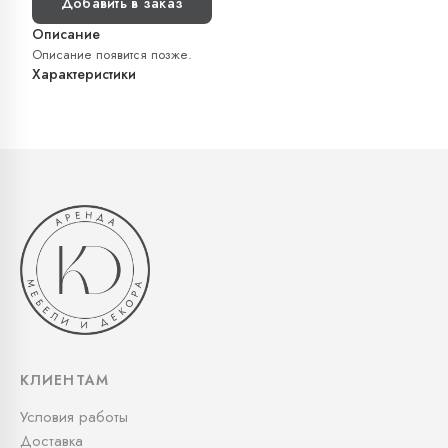
Добавить в заказ
Описание
Описание появится позже.
Характеристики
КЛИЕНТАМ
Условия работы
Доставка