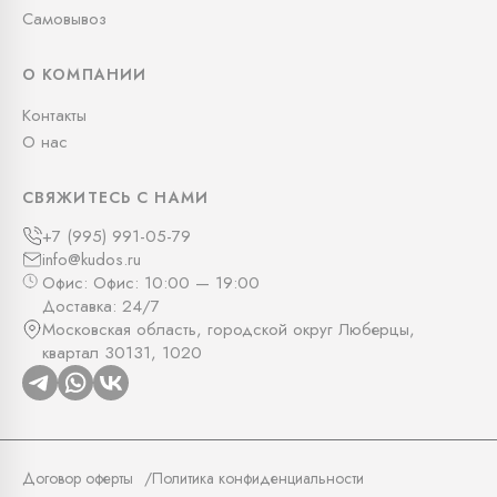
Самовывоз
О КОМПАНИИ
Контакты
О нас
СВЯЖИТЕСЬ С НАМИ
+7 (995) 991-05-79
info@kudos.ru
Офис: Офис: 10:00 — 19:00
Доставка: 24/7
Московская область, городской округ Люберцы,
квартал 30131, 1020
Договор оферты
Политика конфиденциальности