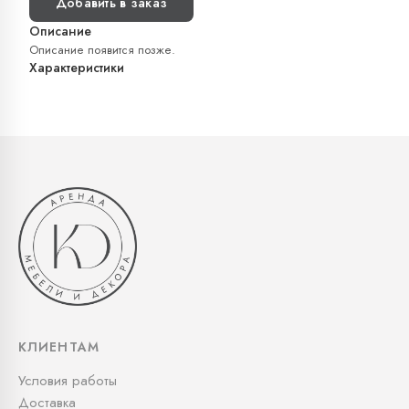
Добавить в заказ
Описание
Описание появится позже.
Характеристики
КЛИЕНТАМ
Условия работы
Доставка