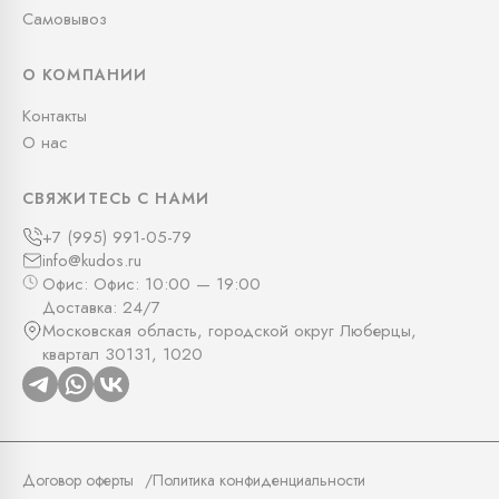
Самовывоз
О КОМПАНИИ
Контакты
О нас
СВЯЖИТЕСЬ С НАМИ
+7 (995) 991-05-79
info@kudos.ru
Офис: Офис: 10:00 — 19:00
Доставка: 24/7
Московская область, городской округ Люберцы,
квартал 30131, 1020
Договор оферты
Политика конфиденциальности