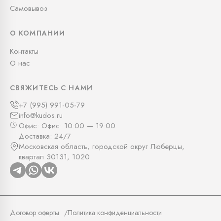
Самовывоз
О КОМПАНИИ
Контакты
О нас
СВЯЖИТЕСЬ С НАМИ
+7 (995) 991-05-79
info@kudos.ru
Офис: Офис: 10:00 — 19:00
Доставка: 24/7
Московская область, городской округ Люберцы,
квартал 30131, 1020
Договор оферты
Политика конфиденциальности