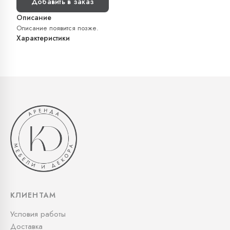
Добавить в заказ
Описание
Описание появится позже.
Характеристики
КЛИЕНТАМ
Условия работы
Доставка