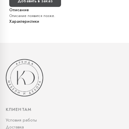
Добавить в заказ
Описание
Описание появится позже.
Характеристики
КЛИЕНТАМ
Условия работы
Доставка