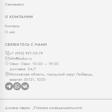
Самовывоз
О КОМПАНИИ
Контакты
О нас
СВЯЖИТЕСЬ С НАМИ
+7 (995) 991-05-79
info@kudos.ru
Офис: Офис: 10:00 — 19:00
Доставка: 24/7
Московская область, городской округ Люберцы,
квартал 30131, 1020
Договор оферты
Политика конфиденциальности