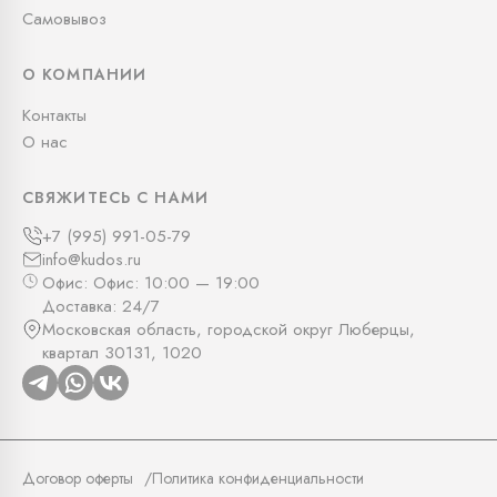
Самовывоз
О КОМПАНИИ
Контакты
О нас
СВЯЖИТЕСЬ С НАМИ
+7 (995) 991-05-79
info@kudos.ru
Офис: Офис: 10:00 — 19:00
Доставка: 24/7
Московская область, городской округ Люберцы,
квартал 30131, 1020
Договор оферты
Политика конфиденциальности