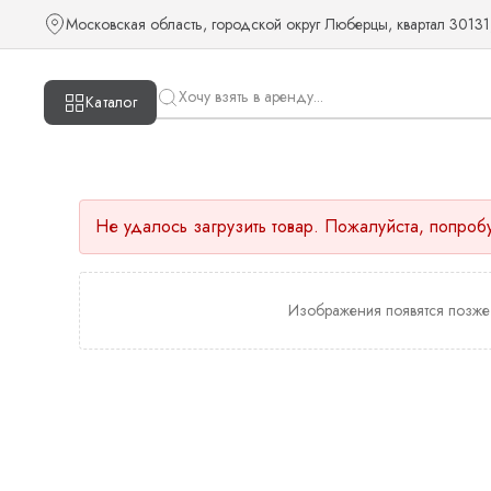
Московская область, городской округ Люберцы, квартал 30131
Каталог
Не удалось загрузить товар. Пожалуйста, попроб
Изображения появятся позже