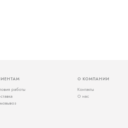
ЛИЕНТАМ
О КОМПАНИИ
ловия работы
Контакты
ставка
О нас
мовывоз