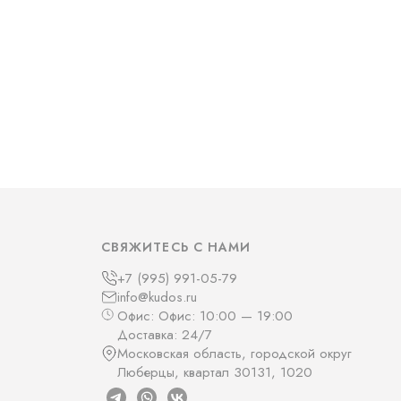
СВЯЖИТЕСЬ С НАМИ
+7 (995) 991-05-79
info@kudos.ru
Офис: Офис: 10:00 — 19:00
Доставка: 24/7
Московская область, городской округ
Люберцы, квартал 30131, 1020