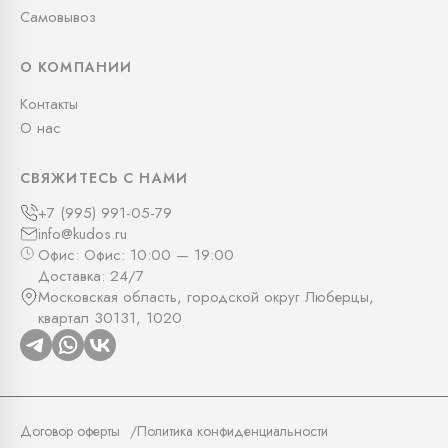
Самовывоз
О КОМПАНИИ
Контакты
О нас
СВЯЖИТЕСЬ С НАМИ
+7 (995) 991-05-79
info@kudos.ru
Офис: Офис: 10:00 — 19:00
Доставка: 24/7
Московская область, городской округ Люберцы,
квартал 30131, 1020
Договор оферты
Политика конфиденциальности