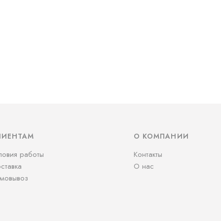
ЛИЕНТАМ
О КОМПАНИИ
ловия работы
Контакты
ставка
О нас
мовывоз