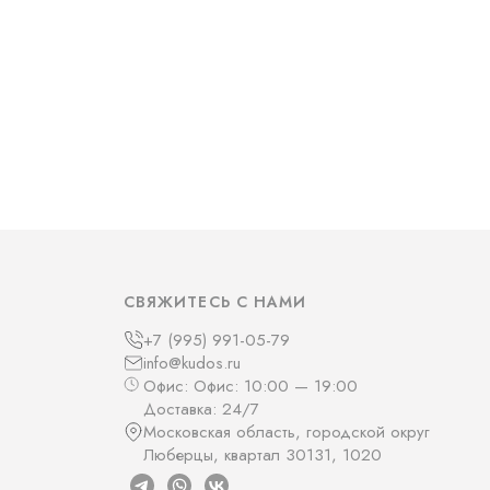
СВЯЖИТЕСЬ С НАМИ
+7 (995) 991-05-79
info@kudos.ru
Офис: Офис: 10:00 — 19:00
Доставка: 24/7
Московская область, городской округ
Люберцы, квартал 30131, 1020