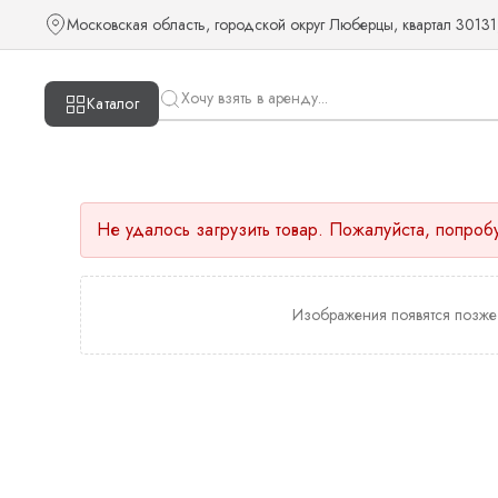
Московская область, городской округ Люберцы, квартал 30131
Каталог
Не удалось загрузить товар. Пожалуйста, попроб
Изображения появятся позже