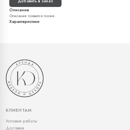
Добавить в заказ
Описание
Описание появится позже.
Характеристики
КЛИЕНТАМ
Условия работы
Доставка