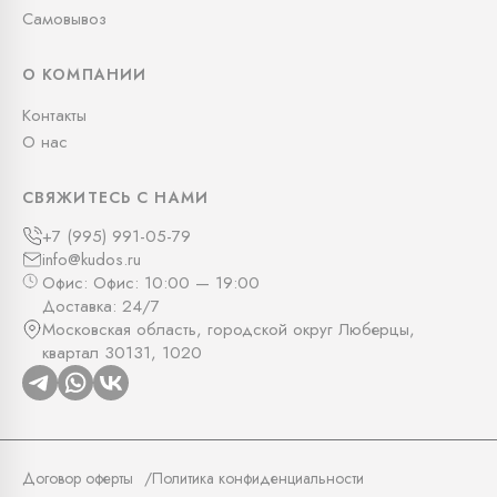
Самовывоз
О КОМПАНИИ
Контакты
О нас
СВЯЖИТЕСЬ С НАМИ
+7 (995) 991-05-79
info@kudos.ru
Офис: Офис: 10:00 — 19:00
Доставка: 24/7
Московская область, городской округ Люберцы,
квартал 30131, 1020
Договор оферты
Политика конфиденциальности