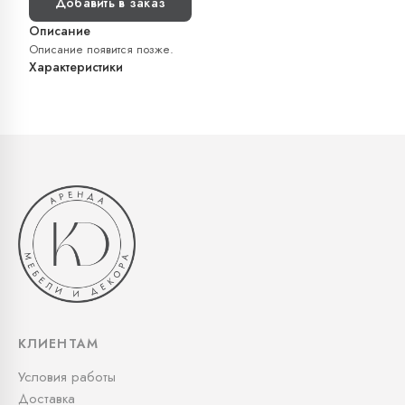
Добавить в заказ
Описание
Описание появится позже.
Характеристики
КЛИЕНТАМ
Условия работы
Доставка