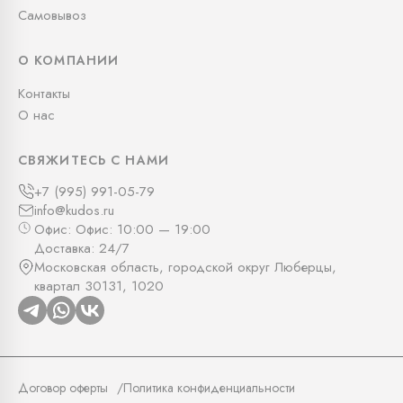
Самовывоз
О КОМПАНИИ
Контакты
О нас
СВЯЖИТЕСЬ С НАМИ
+7 (995) 991-05-79
info@kudos.ru
Офис: Офис: 10:00 — 19:00
Доставка: 24/7
Московская область, городской округ Люберцы,
квартал 30131, 1020
Договор оферты
Политика конфиденциальности