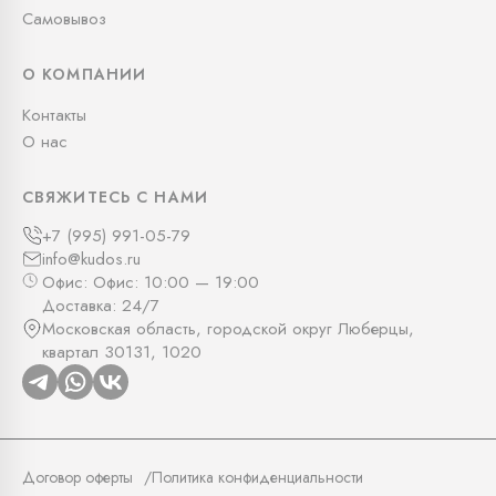
Самовывоз
О КОМПАНИИ
Контакты
О нас
СВЯЖИТЕСЬ С НАМИ
+7 (995) 991-05-79
info@kudos.ru
Офис: Офис: 10:00 — 19:00
Доставка: 24/7
Московская область, городской округ Люберцы,
квартал 30131, 1020
Договор оферты
Политика конфиденциальности