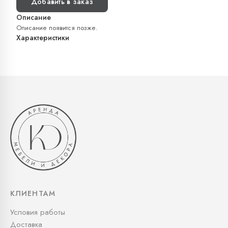
Добавить в заказ
Описание
Описание появится позже.
Характеристики
КЛИЕНТАМ
Условия работы
Доставка