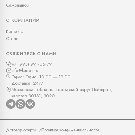
Самовывоз
О КОМПАНИИ
Контакты
О нас
СВЯЖИТЕСЬ С НАМИ
+7 (995) 991-05-79
info@kudos.ru
Офис: Офис: 10:00 — 19:00
Доставка: 24/7
Московская область, городской округ Люберцы,
квартал 30131, 1020
Договор оферты
Политика конфиденциальности