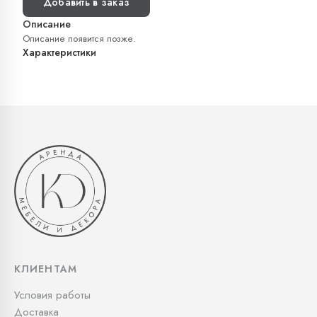
Добавить в заказ
Описание
Описание появится позже.
Характеристики
КЛИЕНТАМ
Условия работы
Доставка