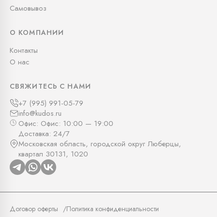
Самовывоз
О КОМПАНИИ
Контакты
О нас
СВЯЖИТЕСЬ С НАМИ
+7 (995) 991-05-79
info@kudos.ru
Офис: Офис: 10:00 — 19:00
Доставка: 24/7
Московская область, городской округ Люберцы,
квартал 30131, 1020
Договор оферты
Политика конфиденциальности