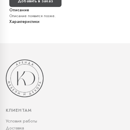
Добавить в заказ
Описание
Описание появится позже.
Характеристики
КЛИЕНТАМ
Условия работы
Доставка