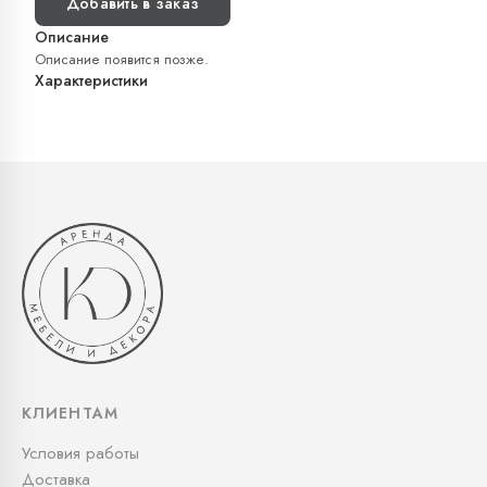
Добавить в заказ
Описание
Описание появится позже.
Характеристики
КЛИЕНТАМ
Условия работы
Доставка