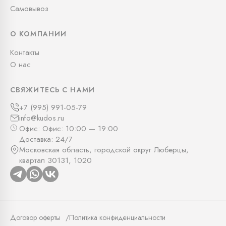
Самовывоз
О КОМПАНИИ
Контакты
О нас
СВЯЖИТЕСЬ С НАМИ
+7 (995) 991-05-79
info@kudos.ru
Офис: Офис: 10:00 — 19:00
Доставка: 24/7
Московская область, городской округ Люберцы,
квартал 30131, 1020
Договор оферты
Политика конфиденциальности