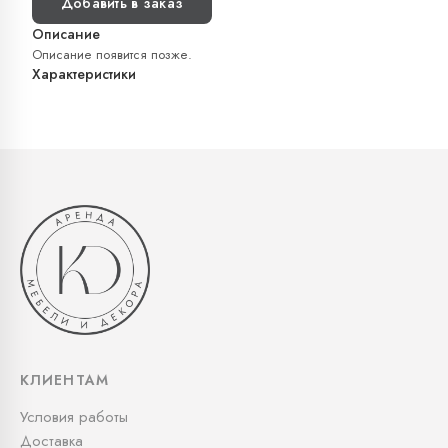
Добавить в заказ
Описание
Описание появится позже.
Характеристики
КЛИЕНТАМ
Условия работы
Доставка