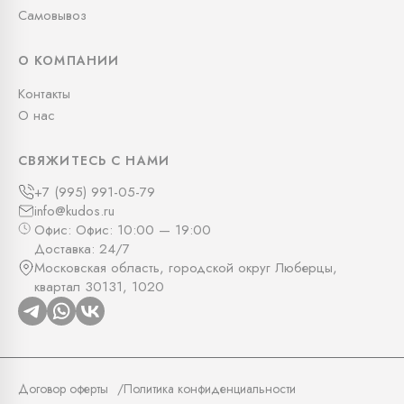
Самовывоз
О КОМПАНИИ
Контакты
О нас
СВЯЖИТЕСЬ С НАМИ
+7 (995) 991-05-79
info@kudos.ru
Офис: Офис: 10:00 — 19:00
Доставка: 24/7
Московская область, городской округ Люберцы,
квартал 30131, 1020
Договор оферты
Политика конфиденциальности