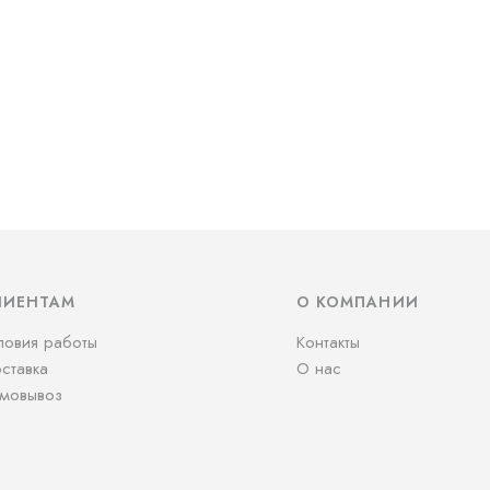
ЛИЕНТАМ
О КОМПАНИИ
ловия работы
Контакты
ставка
О нас
мовывоз