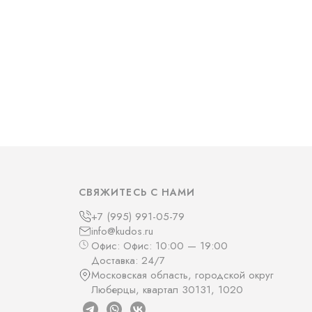
СВЯЖИТЕСЬ С НАМИ
+7 (995) 991-05-79
info@kudos.ru
Офис: Офис: 10:00 — 19:00
Доставка: 24/7
Московская область, городской округ
Люберцы, квартал 30131, 1020