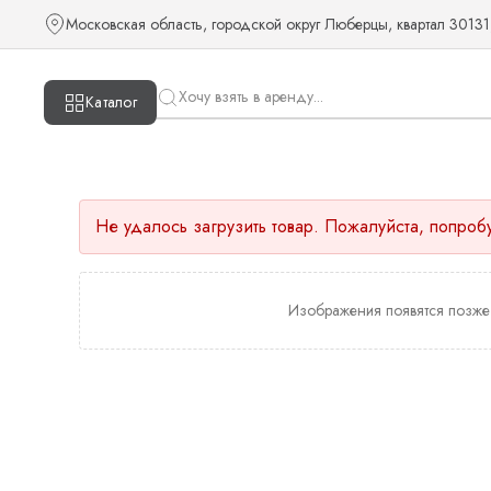
Московская область, городской округ Люберцы, квартал 30131
Каталог
Не удалось загрузить товар. Пожалуйста, попроб
Изображения появятся позже