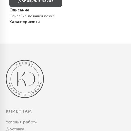
Добавить в заказ
Описание
Описание появится позже.
Характеристики
КЛИЕНТАМ
Условия работы
Доставка