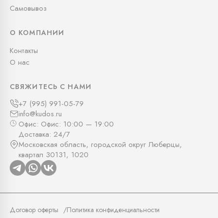
Самовывоз
О КОМПАНИИ
Контакты
О нас
СВЯЖИТЕСЬ С НАМИ
+7 (995) 991-05-79
info@kudos.ru
Офис: Офис: 10:00 — 19:00
Доставка: 24/7
Московская область, городской округ Люберцы,
квартал 30131, 1020
Договор оферты
Политика конфиденциальности