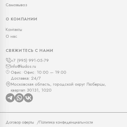
Самовывоз
О КОМПАНИИ
Контакты
О нас
СВЯЖИТЕСЬ С НАМИ
+7 (995) 991-05-79
info@kudos.ru
Офис: Офис: 10:00 — 19:00
Доставка: 24/7
Московская область, городской округ Люберцы,
квартал 30131, 1020
Договор оферты
Политика конфиденциальности