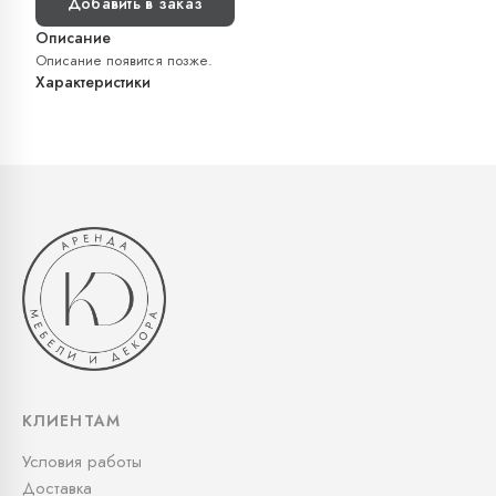
Добавить в заказ
Описание
Описание появится позже.
Характеристики
КЛИЕНТАМ
Условия работы
Доставка