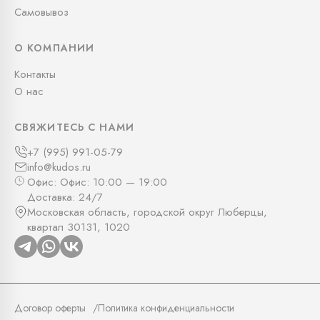
Самовывоз
О КОМПАНИИ
Контакты
О нас
СВЯЖИТЕСЬ С НАМИ
+7 (995) 991-05-79
info@kudos.ru
Офис: Офис: 10:00 — 19:00
Доставка: 24/7
Московская область, городской округ Люберцы,
квартал 30131, 1020
Договор оферты
Политика конфиденциальности