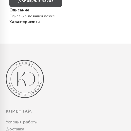
Добавить в заказ
Описание
Описание появится позже.
Характеристики
КЛИЕНТАМ
Условия работы
Доставка