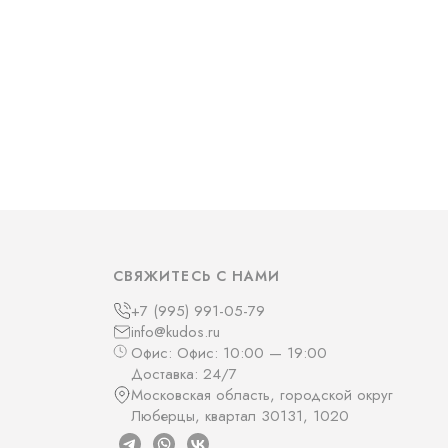
СВЯЖИТЕСЬ С НАМИ
+7 (995) 991-05-79
info@kudos.ru
Офис: Офис: 10:00 — 19:00
Доставка: 24/7
Московская область, городской округ
Люберцы, квартал 30131, 1020