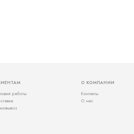
ЛИЕНТАМ
О КОМПАНИИ
ловия работы
Контакты
ставка
О нас
мовывоз