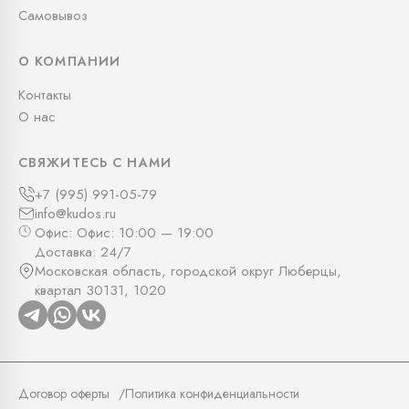
Самовывоз
О КОМПАНИИ
Контакты
О нас
СВЯЖИТЕСЬ С НАМИ
+7 (995) 991-05-79
info@kudos.ru
Офис: Офис: 10:00 — 19:00
Доставка: 24/7
Московская область, городской округ Люберцы,
квартал 30131, 1020
Договор оферты
Политика конфиденциальности