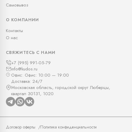
Самовывоз
О КОМПАНИИ
Контакты
О нас
СВЯЖИТЕСЬ С НАМИ
+7 (995) 991-05-79
info@kudos.ru
Офис: Офис: 10:00 — 19:00
Доставка: 24/7
Московская область, городской округ Люберцы,
квартал 30131, 1020
Договор оферты
Политика конфиденциальности