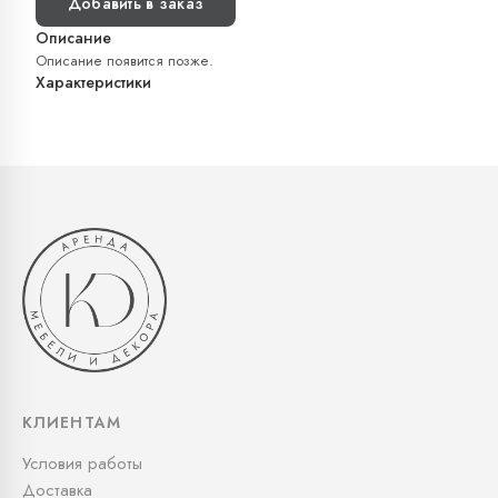
Добавить в заказ
Описание
Описание появится позже.
Характеристики
КЛИЕНТАМ
Условия работы
Доставка