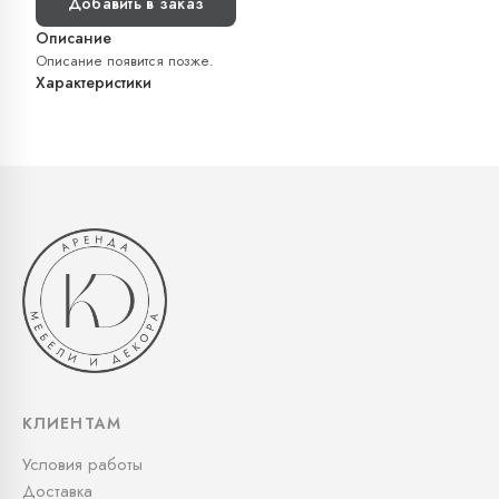
Добавить в заказ
Описание
Описание появится позже.
Характеристики
КЛИЕНТАМ
Условия работы
Доставка