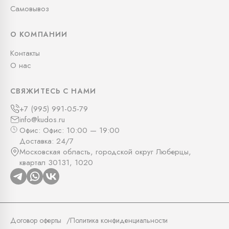
Самовывоз
О КОМПАНИИ
Контакты
О нас
СВЯЖИТЕСЬ С НАМИ
+7 (995) 991-05-79
info@kudos.ru
Офис: Офис: 10:00 — 19:00
Доставка: 24/7
Московская область, городской округ Люберцы,
квартал 30131, 1020
Договор оферты
Политика конфиденциальности