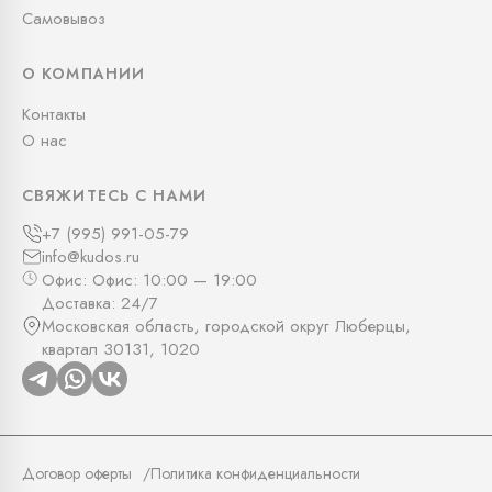
Самовывоз
О КОМПАНИИ
Контакты
О нас
СВЯЖИТЕСЬ С НАМИ
+7 (995) 991-05-79
info@kudos.ru
Офис: Офис: 10:00 — 19:00
Доставка: 24/7
Московская область, городской округ Люберцы,
квартал 30131, 1020
Договор оферты
Политика конфиденциальности