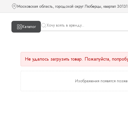
Московская область, городской округ Люберцы, квартал 30131
Каталог
Не удалось загрузить товар. Пожалуйста, попроб
Изображения появятся позже