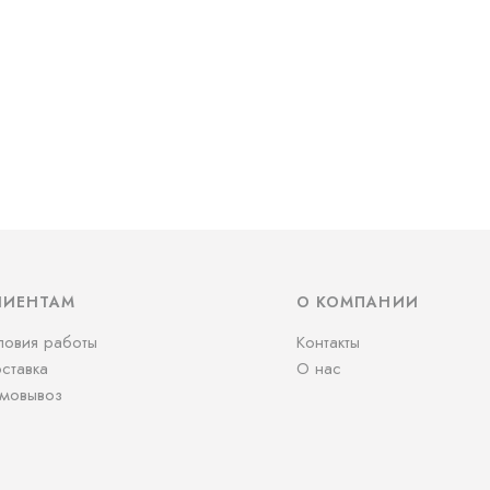
ЛИЕНТАМ
О КОМПАНИИ
ловия работы
Контакты
ставка
О нас
мовывоз