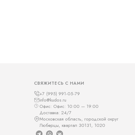
СВЯЖИТЕСЬ С НАМИ
+7 (995) 991-05-79
info@kudos.ru
Офис: Офис: 10:00 — 19:00
Доставка: 24/7
Московская область, городской округ
Люберцы, квартал 30131, 1020