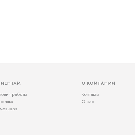
ЛИЕНТАМ
О КОМПАНИИ
ловия работы
Контакты
ставка
О нас
мовывоз