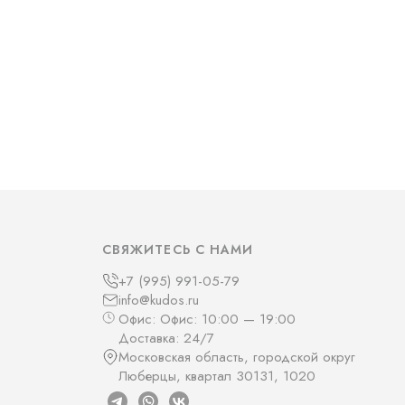
СВЯЖИТЕСЬ С НАМИ
+7 (995) 991-05-79
info@kudos.ru
Офис: Офис: 10:00 — 19:00
Доставка: 24/7
Московская область, городской округ
Люберцы, квартал 30131, 1020