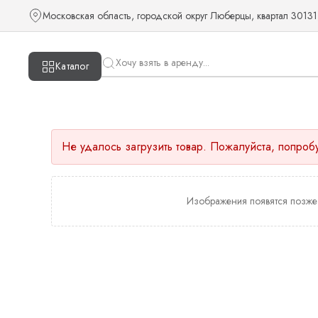
Московская область, городской округ Люберцы, квартал 30131
Каталог
Не удалось загрузить товар. Пожалуйста, попроб
Изображения появятся позже