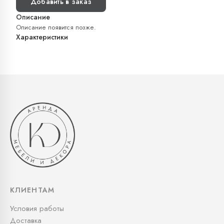
Добавить в заказ
Описание
Описание появится позже.
Характеристики
КЛИЕНТАМ
Условия работы
Доставка