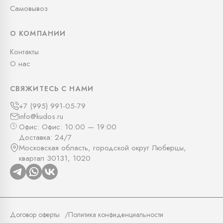
Самовывоз
О КОМПАНИИ
Контакты
О нас
СВЯЖИТЕСЬ С НАМИ
+7 (995) 991-05-79
info@kudos.ru
Офис: Офис: 10:00 — 19:00
Доставка: 24/7
Московская область, городской округ Люберцы,
квартал 30131, 1020
Договор оферты
Политика конфиденциальности