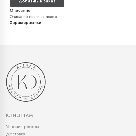
Добавить в заказ
Описание
Описание появится позже.
Характеристики
КЛИЕНТАМ
Условия работы
Доставка