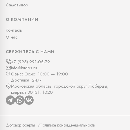
Самовывоз
О КОМПАНИИ
Контакты
О нас
СВЯЖИТЕСЬ С НАМИ
+7 (995) 991-05-79
info@kudos.ru
Офис: Офис: 10:00 — 19:00
Доставка: 24/7
Московская область, городской округ Люберцы,
квартал 30131, 1020
Договор оферты
Политика конфиденциальности