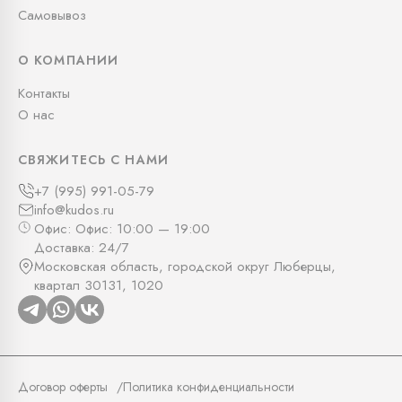
Самовывоз
О КОМПАНИИ
Контакты
О нас
СВЯЖИТЕСЬ С НАМИ
+7 (995) 991-05-79
info@kudos.ru
Офис: Офис: 10:00 — 19:00
Доставка: 24/7
Московская область, городской округ Люберцы,
квартал 30131, 1020
Договор оферты
Политика конфиденциальности