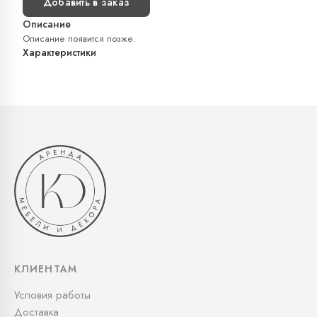
Добавить в заказ
Описание
Описание появится позже.
Характеристики
КЛИЕНТАМ
Условия работы
Доставка