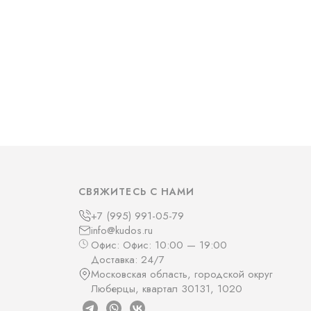
СВЯЖИТЕСЬ С НАМИ
+7 (995) 991-05-79
info@kudos.ru
Офис: Офис: 10:00 — 19:00
Доставка: 24/7
Московская область, городской округ
Люберцы, квартал 30131, 1020