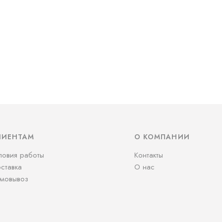
ЛИЕНТАМ
О КОМПАНИИ
ловия работы
Контакты
ставка
О нас
мовывоз