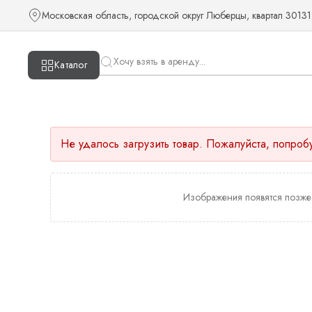
Московская область, городской округ Люберцы, квартал 30131
Каталог
Не удалось загрузить товар. Пожалуйста, попроб
Изображения появятся позже