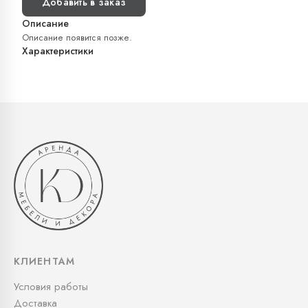
Добавить в заказ
Описание
Описание появится позже.
Характеристики
КЛИЕНТАМ
Условия работы
Доставка