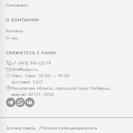
Самовывоз
О КОМПАНИИ
Контакты
О нас
СВЯЖИТЕСЬ С НАМИ
+7 (995) 991-05-79
info@kudos.ru
Офис: Офис: 10:00 — 19:00
Доставка: 24/7
Московская область, городской округ Люберцы,
квартал 30131, 1020
Договор оферты
Политика конфиденциальности