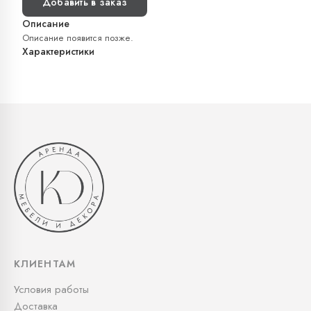
Добавить в заказ
Описание
Описание появится позже.
Характеристики
КЛИЕНТАМ
Условия работы
Доставка