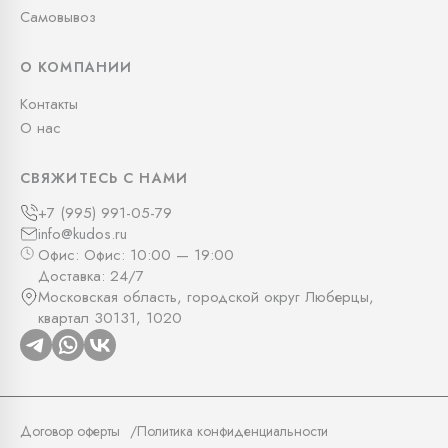
Самовывоз
О КОМПАНИИ
Контакты
О нас
СВЯЖИТЕСЬ С НАМИ
+7 (995) 991-05-79
info@kudos.ru
Офис: Офис: 10:00 — 19:00
Доставка: 24/7
Московская область, городской округ Люберцы,
квартал 30131, 1020
Договор оферты
Политика конфиденциальности