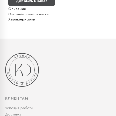
Добавить в заказ
Описание
Описание появится позже.
Характеристики
КЛИЕНТАМ
Условия работы
Доставка