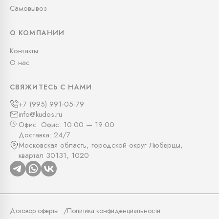
Самовывоз
О КОМПАНИИ
Контакты
О нас
СВЯЖИТЕСЬ С НАМИ
+7 (995) 991-05-79
info@kudos.ru
Офис: Офис: 10:00 — 19:00
Доставка: 24/7
Московская область, городской округ Люберцы,
квартал 30131, 1020
Договор оферты
Политика конфиденциальности