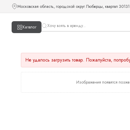
Московская область, городской округ Люберцы, квартал 30131
Каталог
Не удалось загрузить товар. Пожалуйста, попроб
Изображения появятся позже