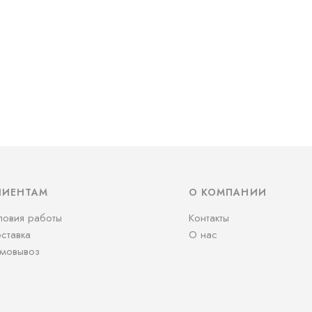
ЛИЕНТАМ
О КОМПАНИИ
ловия работы
Контакты
ставка
О нас
мовывоз