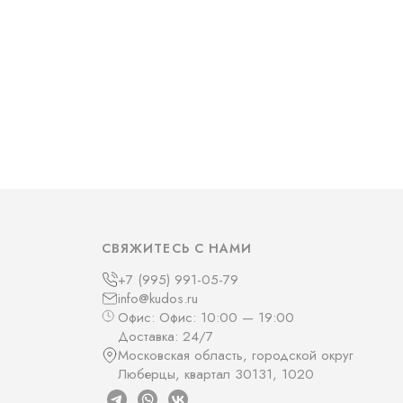
СВЯЖИТЕСЬ С НАМИ
+7 (995) 991-05-79
info@kudos.ru
Офис: Офис: 10:00 — 19:00
Доставка: 24/7
Московская область, городской округ
Люберцы, квартал 30131, 1020